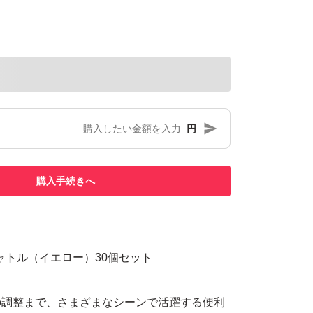
円
購入手続きへ
ャトル（イエロー）30個セット
の調整まで、さまざまなシーンで活躍する便利