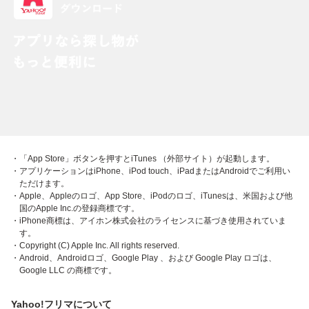
・「App Store」ボタンを押すとiTunes （外部サイト）が起動します。
・アプリケーションはiPhone、iPod touch、iPadまたはAndroidでご利用い
ただけます。
・Apple、Appleのロゴ、App Store、iPodのロゴ、iTunesは、米国および他
国のApple Inc.の登録商標です。
・iPhone商標は、アイホン株式会社のライセンスに基づき使用されていま
す。
・Copyright (C) Apple Inc. All rights reserved.
・Android、Androidロゴ、Google Play 、および Google Play ロゴは、
Google LLC の商標です。
Yahoo!フリマについて