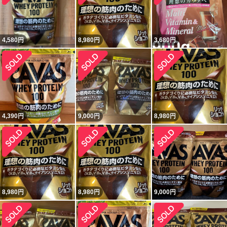
4,580
円
8,980
円
3,680
円
4,390
円
9,000
円
8,980
円
8,980
円
8,980
円
9,000
円