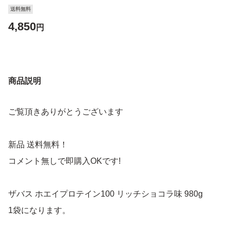
送料無料
4,850
円
商品説明
ご覧頂きありがとうございます
新品 送料無料！
コメント無しで即購入OKです!
ザバス ホエイプロテイン100 リッチショコラ味 980g
1袋になります。