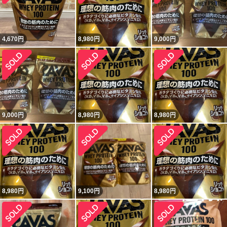
4,670
円
8,980
円
9,000
円
9,000
円
8,980
円
8,980
円
8,980
円
9,100
円
8,980
円