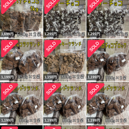
1,699
円
1,299
円
1,299
円
1,199
円
1,150
円
1,199
円
1,199
円
1,199
円
1,199
円