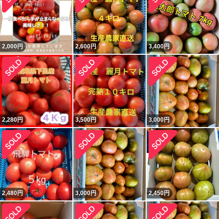
2,000
円
2,600
円
3,400
円
2,280
円
3,500
円
3,000
円
2,480
円
3,000
円
2,450
円