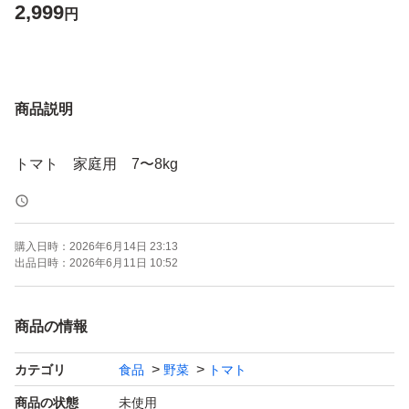
2,999
円
商品説明
トマト 家庭用 7〜8kg
購入日時：
2026年6月14日 23:13
出品日時：
2026年6月11日 10:52
商品の情報
カテゴリ
食品
野菜
トマト
商品の状態
未使用