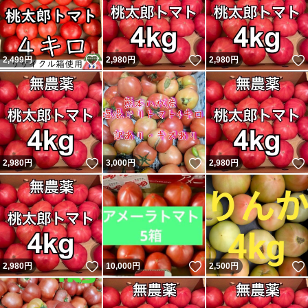
いいね！
いいね！
2,499
円
2,980
円
2,980
円
いいね！
いいね！
2,980
円
3,000
円
2,980
円
いいね！
いいね！
2,980
円
10,000
円
2,500
円