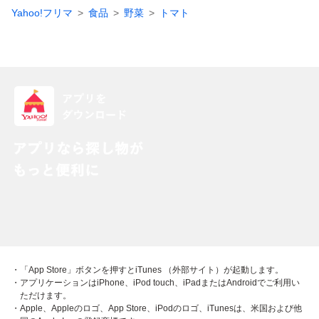
Yahoo!フリマ
食品
野菜
トマト
・「App Store」ボタンを押すとiTunes （外部サイト）が起動します。
・アプリケーションはiPhone、iPod touch、iPadまたはAndroidでご利用い
ただけます。
・Apple、Appleのロゴ、App Store、iPodのロゴ、iTunesは、米国および他