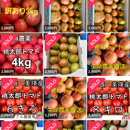
1,880
円
3,000
円
3,000
円
2,980
円
2,450
円
2,900
円
2,999
円
3,100
円
3,499
円