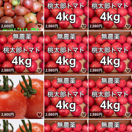
いいね！
いいね！
2,600
円
2,980
円
2,980
円
いいね！
いいね！
2,980
円
2,980
円
2,980
円
いいね！
いいね！
3,900
円
2,980
円
2,980
円