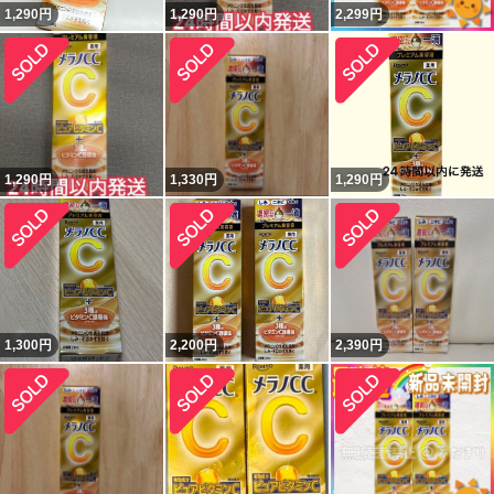
1,290
円
1,290
円
2,299
円
1,290
円
1,330
円
1,290
円
1,300
円
2,200
円
2,390
円