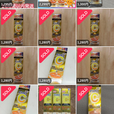
1,295
円
2,299
円
1,300
円
1,280
円
1,280
円
1,280
円
1,280
円
1,280
円
1,280
円