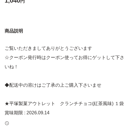
1,040
円
商品説明
ご覧いただきましてありがとうございます
☆クーポン発行時はクーポン使ってお得にゲットして下さ
いね！
◆配送中の溶けはご了承の上ご購入下さいませ
★平塚製菓アウトレット クランチチョコ(紅茶風味) １袋
賞味期限 : 2026.09.14
内容量 : 250g