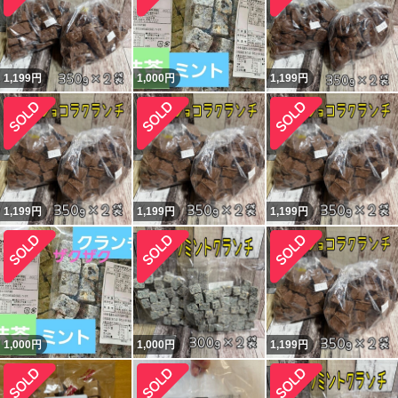
1,199
円
1,000
円
1,199
円
1,199
円
1,199
円
1,199
円
1,000
円
1,000
円
1,199
円