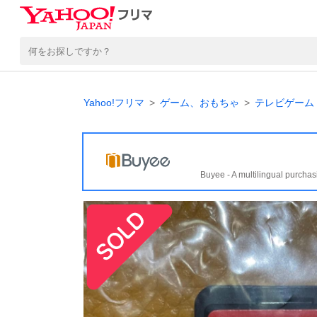
Yahoo!フリマ
ゲーム、おもちゃ
テレビゲーム
Buyee - A multilingual purchas