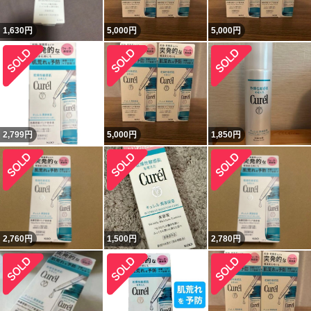
1,630
円
5,000
円
5,000
円
2,799
円
5,000
円
1,850
円
2,760
円
1,500
円
2,780
円