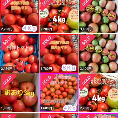
2,280
円
2,200
円
3,400
円
2,480
円
3,780
円
3,400
円
1,880
円
1,680
円
2,200
円