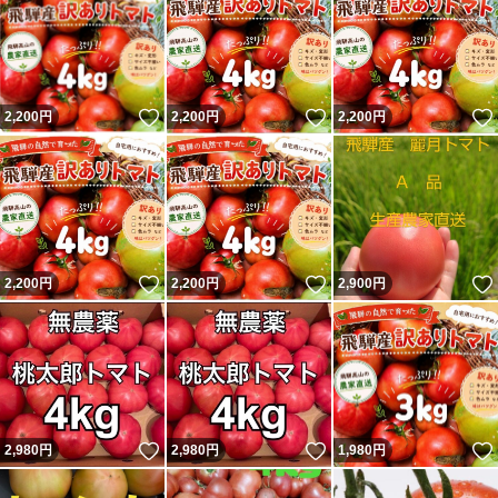
いいね！
いいね！
2,200
円
2,200
円
2,200
円
いいね！
いいね！
2,200
円
2,200
円
2,900
円
いいね！
いいね！
2,980
円
2,980
円
1,980
円