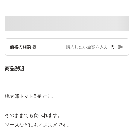
円
価格の相談
商品説明
桃太郎トマトB品です。
そのままでも食べれます。
ソースなどにもオススメです。