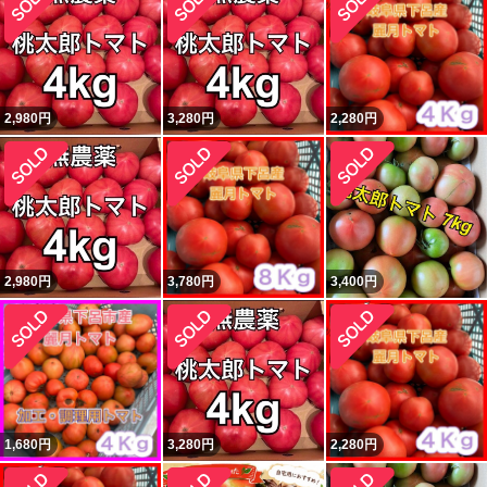
2,980
円
3,280
円
2,280
円
2,980
円
3,780
円
3,400
円
1,680
円
3,280
円
2,280
円