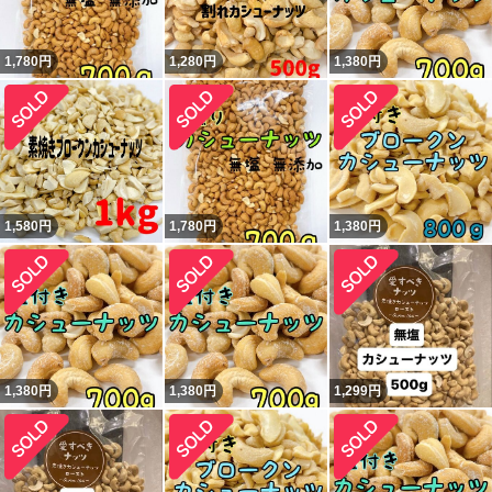
1,780
円
1,280
円
1,380
円
1,580
円
1,780
円
1,380
円
1,380
円
1,380
円
1,299
円