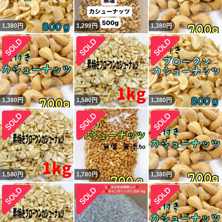
1,380
円
1,299
円
1,380
円
1,380
円
1,580
円
1,380
円
1,580
円
1,780
円
1,380
円