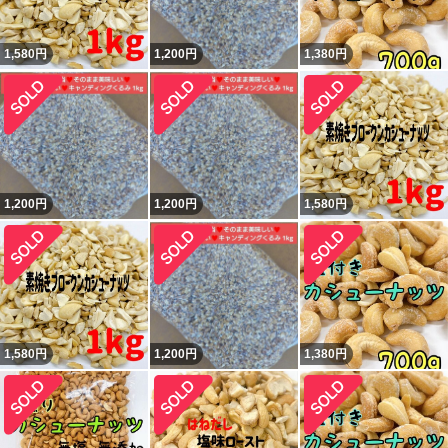
1,580
円
1,200
円
1,380
円
1,200
円
1,200
円
1,580
円
1,580
円
1,200
円
1,380
円