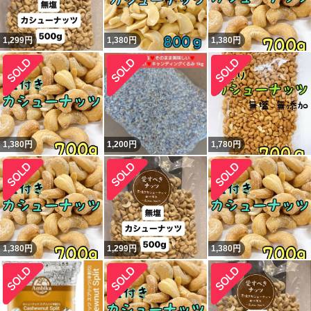
1,299
円
1,380
円
1,380
円
1,380
円
1,200
円
1,780
円
1,380
円
1,299
円
1,380
円