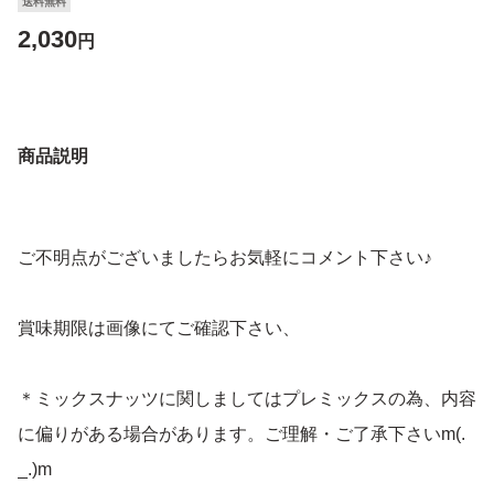
送料無料
2,030
円
商品説明
ご不明点がございましたらお気軽にコメント下さい♪
賞味期限は画像にてご確認下さい、
＊ミックスナッツに関しましてはプレミックスの為、内容
に偏りがある場合があります。ご理解・ご了承下さいm(.
_.)m