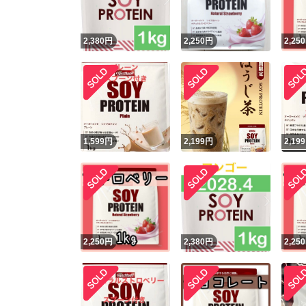
2,380
円
2,250
円
2,250
1,599
円
2,199
円
2,199
2,250
円
2,380
円
2,250