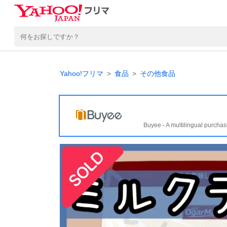
Yahoo!フリマ
食品
その他食品
Buyee - A multilingual purchas