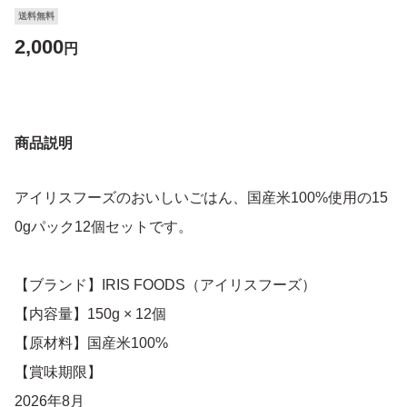
送料無料
2,000
円
商品説明
アイリスフーズのおいしいごはん、国産米100%使用の15
0gパック12個セットです。
【ブランド】IRIS FOODS（アイリスフーズ）
【内容量】150g × 12個
【原材料】国産米100%
【賞味期限】
2026年8月