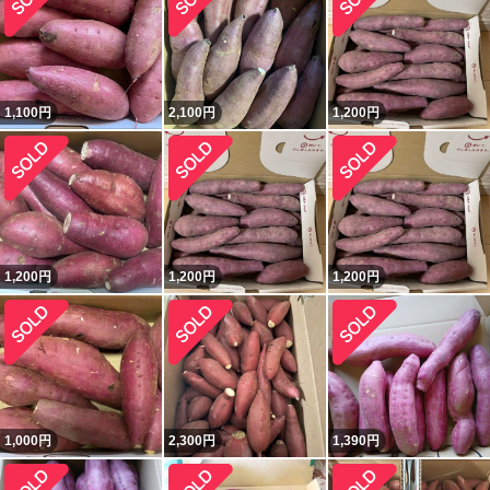
1,100
円
2,100
円
1,200
円
1,200
円
1,200
円
1,200
円
1,000
円
2,300
円
1,390
円