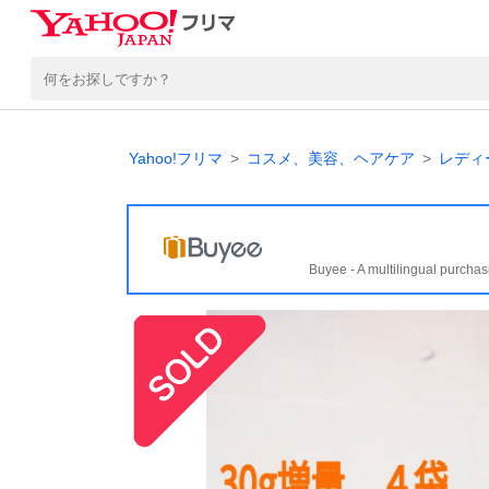
Yahoo!フリマ
コスメ、美容、ヘアケア
レディ
Buyee - A multilingual purchas