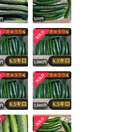
円
520
円
円
1,880
円
円
1,880
円