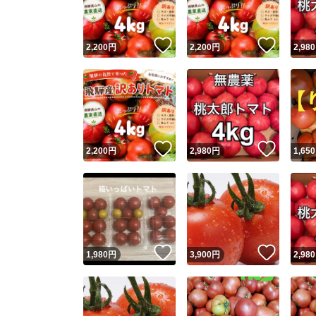
いいね！
いいね
2,200
円
2,200
円
2,980
いいね！
いいね
2,200
円
2,980
円
1,650
いいね！
いいね
1,980
円
3,900
円
2,980