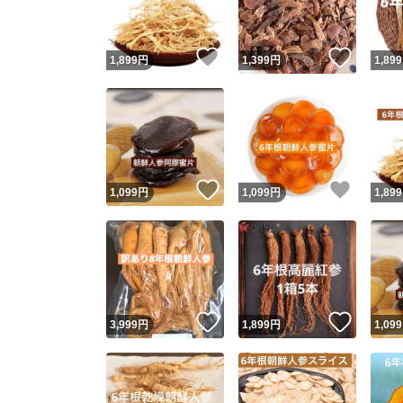
いいね！
いいね
1,899
円
1,399
円
1,899
いいね！
いいね
1,099
円
1,099
円
1,899
いいね！
いいね
3,999
円
1,899
円
1,099