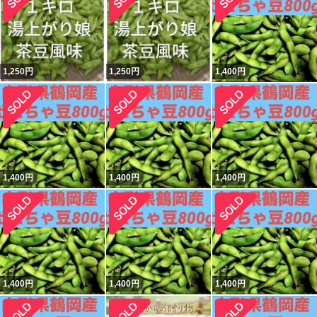
1,250
円
1,250
円
1,400
円
1,400
円
1,400
円
1,400
円
1,400
円
1,400
円
1,400
円