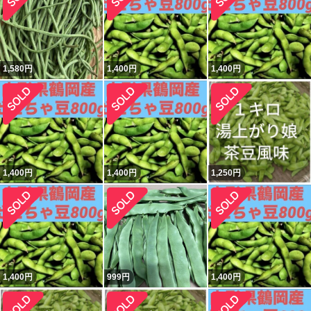
1,580
円
1,400
円
1,400
円
1,400
円
1,400
円
1,250
円
1,400
円
999
円
1,400
円