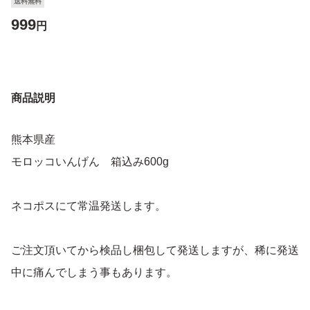
送料無料
999
円
商品説明
熊本県産
モロッコいんげん 箱込み600g
ネコポスにて常温発送します。
ご注文頂いてから検品し梱包して発送しますが、稀に発送
中に痛んでしまう事もあります。