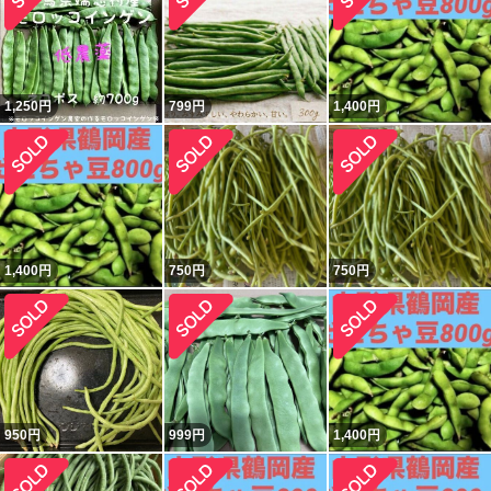
1,250
円
799
円
1,400
円
1,400
円
750
円
750
円
950
円
999
円
1,400
円