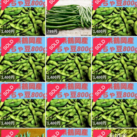
1,400
円
799
円
1,400
円
1,400
円
1,400
円
1,400
円
1,400
円
1,400
円
1,400
円