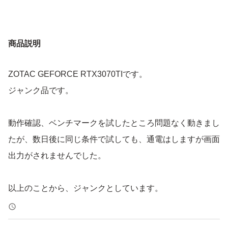
商品説明
ZOTAC GEFORCE RTX3070TIです。
ジャンク品です。
動作確認、ベンチマークを試したところ問題なく動きまし
たが、数日後に同じ条件で試しても、通電はしますが画面
出力がされませんでした。
以上のことから、ジャンクとしています。