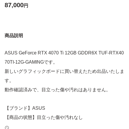
87,000
円
商品説明
ASUS GeForce RTX 4070 Ti 12GB GDDR6X TUF-RTX40
70TI-12G-GAMINGです。
新しいグラフィックボードに買い替えたため出品いたしま
す。
動作確認済みで、目立った傷や汚れはありません。
【ブランド】ASUS
【商品の状態】目立った傷や汚れなし
【モデル名】TUF-RTX4070TI-12G-GAMING