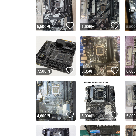
いいね！
いいね
5,500
円
6,600
円
5,500
いいね！
いいね
7,500
円
3,350
円
6,600
いいね！
いいね
4,600
円
5,000
円
5,800