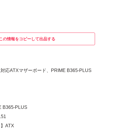
この情報をコピーして出品する
1対応ATXマザーボード、PRIME B365-PLUS
B365-PLUS
51
】ATX