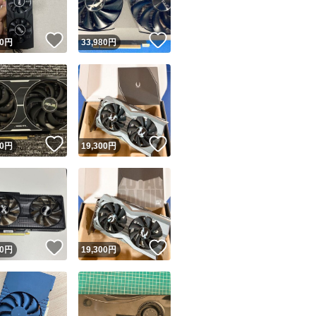
！
いいね！
いいね！
0
円
33,980
円
！
いいね！
いいね！
0
円
19,300
円
！
いいね！
いいね！
0
円
19,300
円