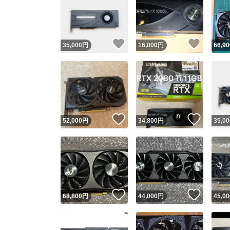
いいね！
いいね
35,000
円
16,000
円
66,90
いいね！
いいね
52,000
円
34,800
円
35,00
いいね！
いいね
68,800
円
44,000
円
45,00