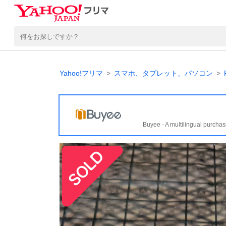
Yahoo!フリマ
スマホ、タブレット、パソコン
Buyee - A multilingual purchas