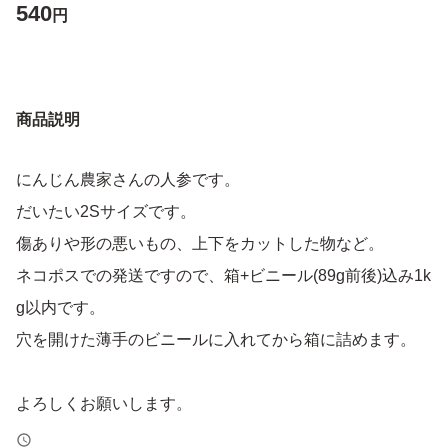
540
円
商品説明
にんじん農家さんの人参です。
だいたい2Sサイズです。
傷ありや形の悪いもの、上下をカットした物など。
ネコポスでの発送ですので、箱+ビニール(89g前後)込み1k
g以内です。
穴を開けた薄手のビニールに入れてから箱に詰めます。
よろしくお願いします。