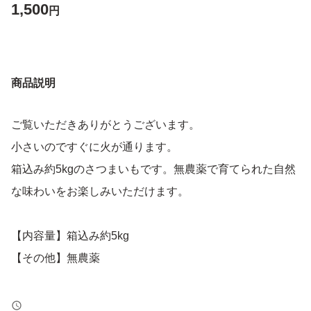
1,500
円
商品説明
ご覧いただきありがとうございます。
小さいのですぐに火が通ります。
箱込み約5kgのさつまいもです。無農薬で育てられた自然
な味わいをお楽しみいただけます。
【内容量】箱込み約5kg
【その他】無農薬
よろしくお願いいたします。