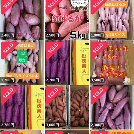
2,400
円
2,500
円
1,900
円
1,700
円
2,780
円
3,500
円
2,780
円
3,600
円
2,300
円