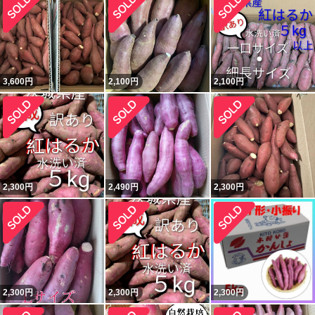
3,600
円
2,100
円
2,100
円
2,300
円
2,490
円
2,300
円
2,300
円
2,300
円
2,300
円