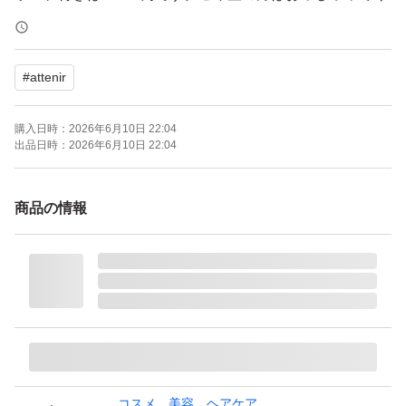
ださい。
#
attenir
購入日時：
2026年6月10日 22:04
出品日時：
2026年6月10日 22:04
商品の情報
コスメ、美容、ヘアケア