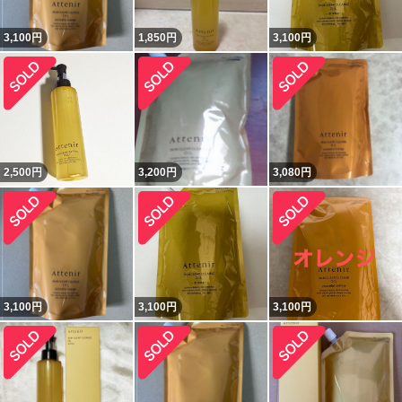
3,100
円
1,850
円
3,100
円
2,500
円
3,200
円
3,080
円
3,100
円
3,100
円
3,100
円