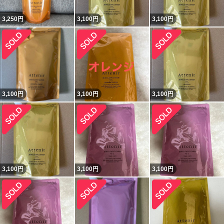
3,250
円
3,100
円
3,100
円
3,100
円
3,100
円
3,100
円
3,100
円
3,100
円
3,100
円