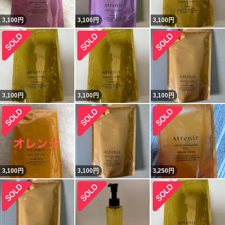
3,100
円
3,100
円
3,100
円
3,100
円
3,100
円
3,100
円
3,100
円
3,100
円
3,250
円