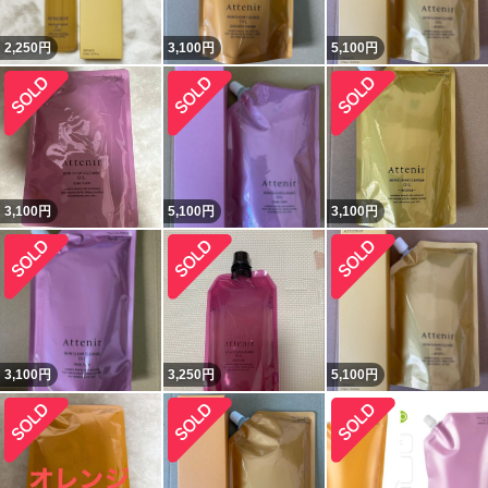
2,250
円
3,100
円
5,100
円
3,100
円
5,100
円
3,100
円
3,100
円
3,250
円
5,100
円