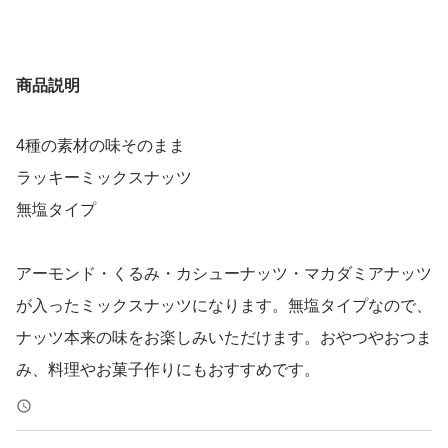
商品説明
4種の素材の味そのまま
ラッキーミックスナッツ
無塩タイプ
アーモンド・くるみ・カシューナッツ・マカダミアナッツ
が入ったミックスナッツになります。無塩タイプなので、
ナッツ本来の味をお楽しみいただけます。おやつやおつま
み、料理やお菓子作りにもおすすめです。
【内容量】