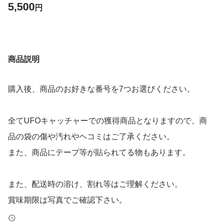
5,500
円
商品説明
購入後、商品のお好きな番号を7つお選びください。
全てUFOキャッチャーでの獲得商品となりますので、商
品の袋の傷や汚れやヘコミはご了承ください。
また、商品にテープ等が貼られてる物もあります。
また、配送時の溶け、割れ等はご理解ください。
賞味期限は写真でご確認下さい。