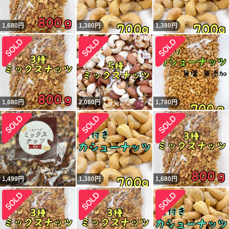
1,680
円
1,380
円
1,380
円
1,680
円
2,080
円
1,780
円
1,499
円
1,380
円
1,680
円