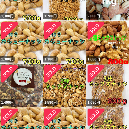
1,380
円
1,780
円
2,000
円
1,380
円
1,380
円
1,680
円
1,499
円
1,580
円
1,680
円