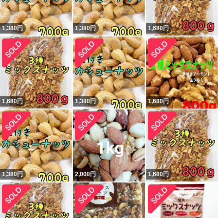
1,380
円
1,380
円
1,680
円
1,680
円
1,380
円
1,680
円
1,380
円
2,000
円
1,680
円