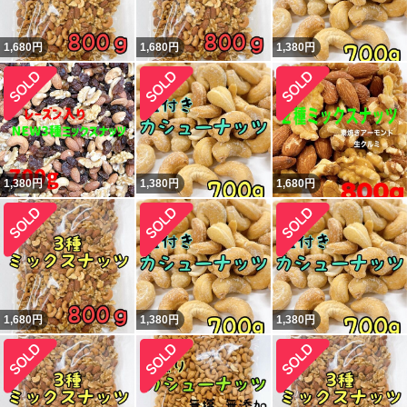
1,680
円
1,680
円
1,380
円
1,380
円
1,380
円
1,680
円
1,680
円
1,380
円
1,380
円