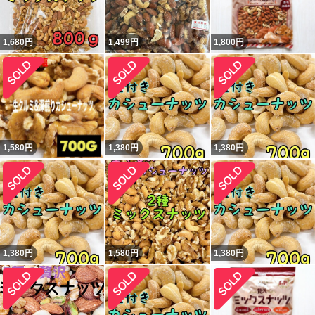
1,680
円
1,499
円
1,800
円
1,580
円
1,380
円
1,380
円
1,380
円
1,580
円
1,380
円