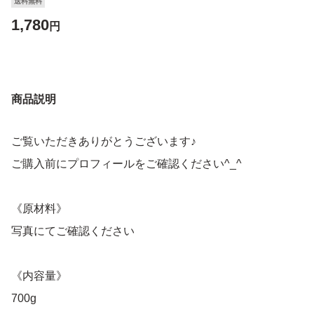
送料無料
1,780
円
商品説明
ご覧いただきありがとうございます♪
ご購入前にプロフィールをご確認ください^_^
《原材料》
写真にてご確認ください
《内容量》
700g