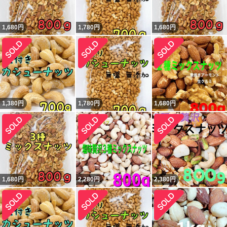
1,680
円
1,780
円
1,680
円
1,380
円
1,780
円
1,680
円
1,680
円
2,280
円
2,380
円