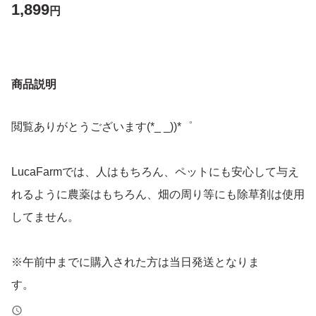
1,899
円
商品説明
閲覧ありがとうございます(*_ _))*゜
LucaFarmでは、人はもちろん、ペットにも安心して与え
れるように農薬はもちろん、畑の周り等にも除草剤は使用
してません。
※午前中までに購入された方は当日発送となりま
す。