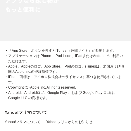
・「App Store」ボタンを押すとiTunes （外部サイト）が起動します。
・アプリケーションはiPhone、iPod touch、iPadまたはAndroidでご利用い
ただけます。
・Apple、Appleのロゴ、App Store、iPodのロゴ、iTunesは、米国および他
国のApple Inc.の登録商標です。
・iPhone商標は、アイホン株式会社のライセンスに基づき使用されていま
す。
・Copyright (C) Apple Inc. All rights reserved.
・Android、Androidロゴ、Google Play 、および Google Play ロゴは、
Google LLC の商標です。
Yahoo!フリマについて
Yahoo!フリマについて
Yahoo!フリマからのお知らせ