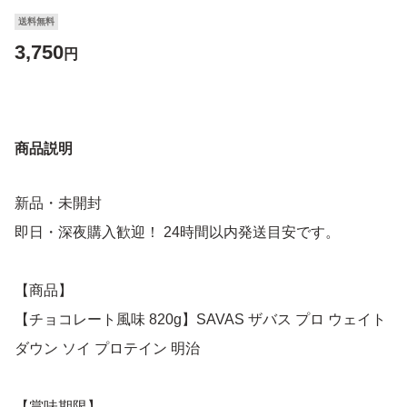
送料無料
3,750
円
商品説明
新品・未開封
即日・深夜購入歓迎！ 24時間以内発送目安です。
【商品】
【チョコレート風味 820g】SAVAS ザバス プロ ウェイト
ダウン ソイ プロテイン 明治
【賞味期限】