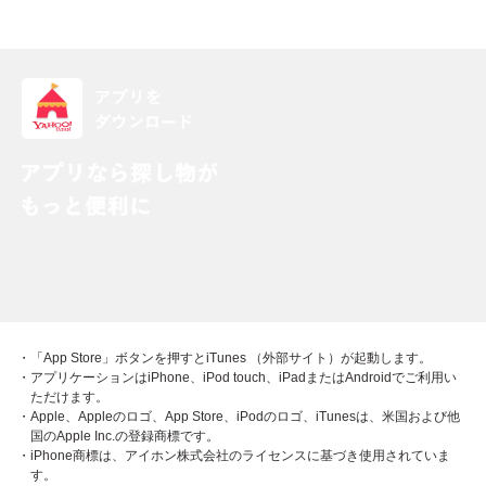
・「App Store」ボタンを押すとiTunes （外部サイト）が起動します。
・アプリケーションはiPhone、iPod touch、iPadまたはAndroidでご利用い
ただけます。
・Apple、Appleのロゴ、App Store、iPodのロゴ、iTunesは、米国および他
国のApple Inc.の登録商標です。
・iPhone商標は、アイホン株式会社のライセンスに基づき使用されていま
す。