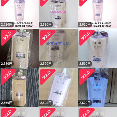
2,620
円
2,620
円
2,620
円
2,580
円
2,590
円
2,590
円
2,650
円
2,598
円
2,600
円