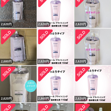
2,620
円
2,620
円
2,620
円
2,680
円
2,620
円
2,620
円
2,620
円
2,860
円
2,620
円