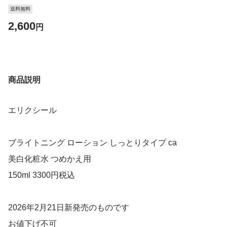
送料無料
2,600
円
商品説明
エリクシール
ブライトニング ローション しっとりタイプ ca
美白化粧水 つめかえ用
150ml 3300円税込
2026年2月21日新発売のものです