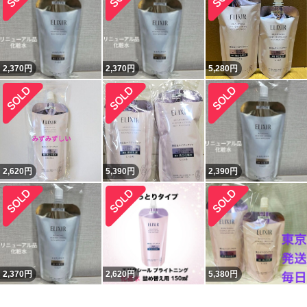
2,370
円
2,370
円
5,280
円
2,620
円
5,390
円
2,390
円
2,370
円
2,620
円
5,380
円