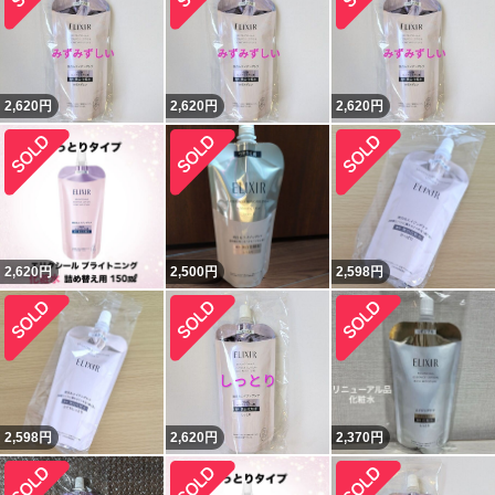
2,620
円
2,620
円
2,620
円
2,620
円
2,500
円
2,598
円
2,598
円
2,620
円
2,370
円