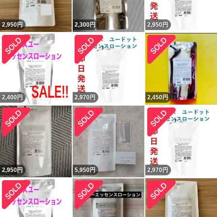
2,950
円
2,300
円
2,950
円
2,400
円
2,970
円
2,450
円
2,950
円
5,950
円
2,970
円