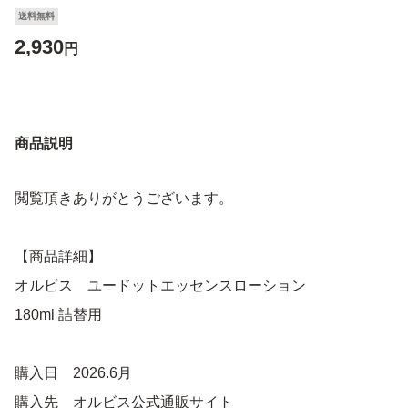
送料無料
2,930
円
商品説明
閲覧頂きありがとうございます。
【商品詳細】
オルビス ユードットエッセンスローション
180ml 詰替用
購入日 2026.6月
購入先 オルビス公式通販サイト