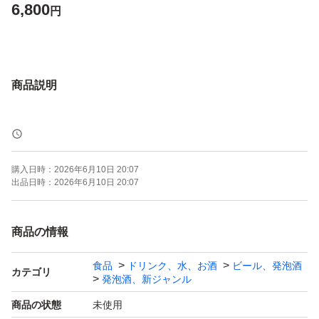
6,800
円
商品説明
購入日時：
2026年6月10日 20:07
出品日時：
2026年6月10日 20:07
商品の情報
食品
ドリンク、水、お酒
ビール、発泡酒
カテゴリ
発泡酒、新ジャンル
商品の状態
未使用