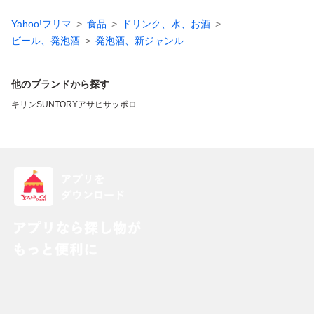
Yahoo!フリマ
食品
ドリンク、水、お酒
ビール、発泡酒
発泡酒、新ジャンル
他のブランドから探す
キリン
SUNTORY
アサヒ
サッポロ