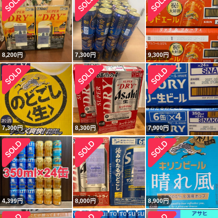
8,200
円
7,300
円
9,300
円
7,300
円
8,300
円
7,900
円
4,399
円
8,000
円
8,900
円