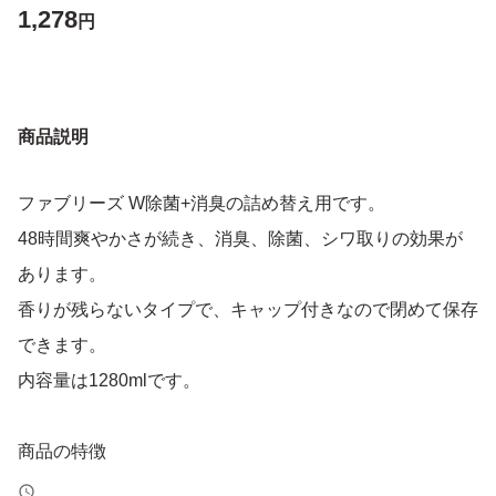
1,278
円
商品説明
ファブリーズ W除菌+消臭の詰め替え用です。
48時間爽やかさが続き、消臭、除菌、シワ取りの効果が
あります。
香りが残らないタイプで、キャップ付きなので閉めて保存
できます。
内容量は1280mlです。
商品の特徴
スプレーするだけで除菌&消臭！