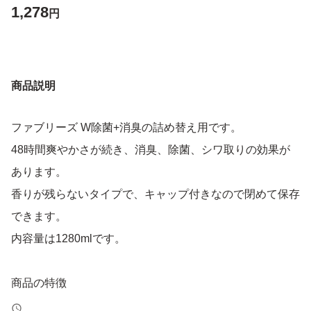
1,278
円
商品説明
ファブリーズ W除菌+消臭の詰め替え用です。
48時間爽やかさが続き、消臭、除菌、シワ取りの効果が
あります。
香りが残らないタイプで、キャップ付きなので閉めて保存
できます。
内容量は1280mlです。
商品の特徴