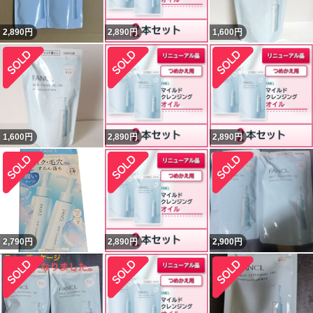
2,890
円
2,890
円
1,600
円
1,600
円
2,890
円
2,890
円
2,790
円
2,890
円
2,900
円