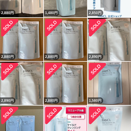
2,880
円
1,480
円
2,850
円
2,880
円
2,880
円
2,890
円
2,890
円
2,880
円
1,580
円