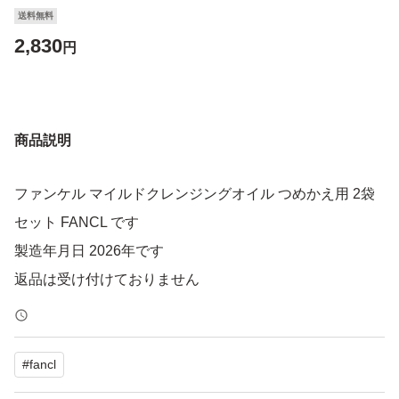
送料無料
2,830
円
商品説明
ファンケル マイルドクレンジングオイル つめかえ用 2袋
セット FANCL です
製造年月日 2026年です
返品は受け付けておりません
#
fancl