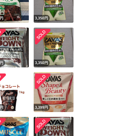
円
3,350
円
円
3,350
円
円
3,399
円