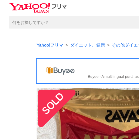
Yahoo!フリマ
ダイエット、健康
その他ダイエ
Buyee - A multilingual purchas