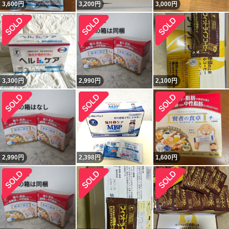
3,600
円
3,200
円
3,000
円
3,300
円
2,990
円
2,100
円
2,990
円
2,398
円
1,600
円