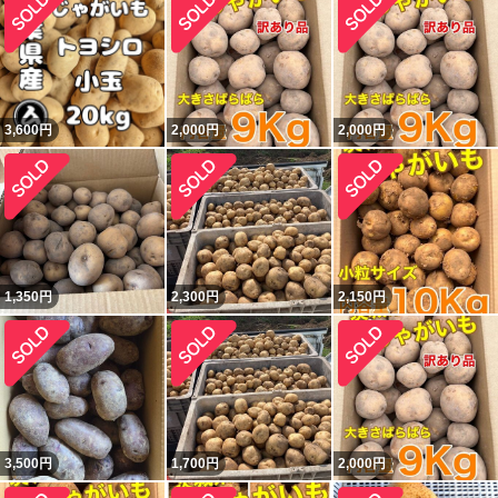
3,600
円
2,000
円
2,000
円
1,350
円
2,300
円
2,150
円
3,500
円
1,700
円
2,000
円