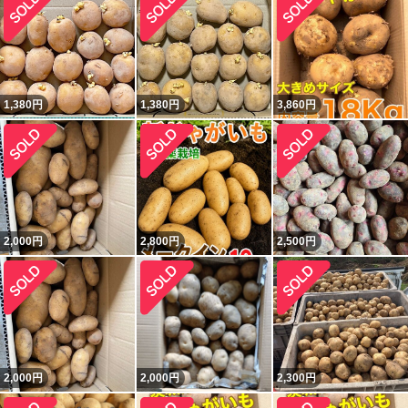
1,380
円
1,380
円
3,860
円
2,000
円
2,800
円
2,500
円
2,000
円
2,000
円
2,300
円