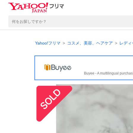
Yahoo!フリマ
コスメ、美容、ヘアケア
レディ
Buyee - A multilingual purchas