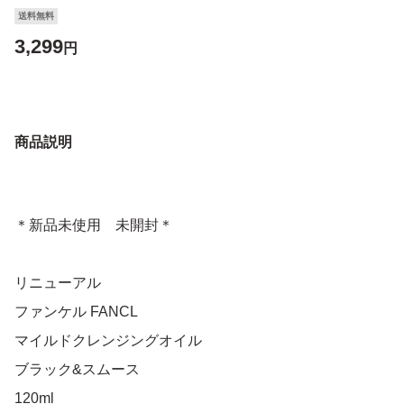
送料無料
3,299
円
商品説明
＊新品未使用 未開封＊
リニューアル
ファンケル FANCL
マイルドクレンジングオイル
ブラック&スムース
120ml