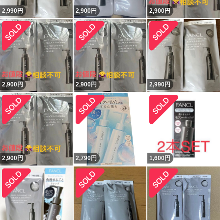
2,990
円
2,900
円
2,900
円
2,900
円
2,900
円
2,990
円
2,900
円
2,790
円
1,600
円