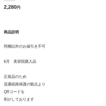
2,280
円
商品説明
同梱以外のお値引き不可
6月 美容院購入品
正規品のため
流通経路保護の観点より
QRコードを
剥がしております