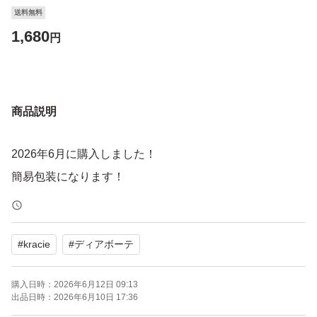
送料無料
1,680
円
商品説明
2026年6月に購入しました！
簡易包装になります！
#
kracie
#
ディアボーテ
購入日時：
2026年6月12日 09:13
出品日時：
2026年6月10日 17:36