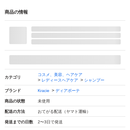
商品の情報
コスメ、美容、ヘアケア
カテゴリ
レディースヘアケア
シャンプー
ブランド
Kracie
ディアボーテ
商品の状態
未使用
配送の方法
おてがる配送（ヤマト運輸）
発送までの日数
2〜3日で発送