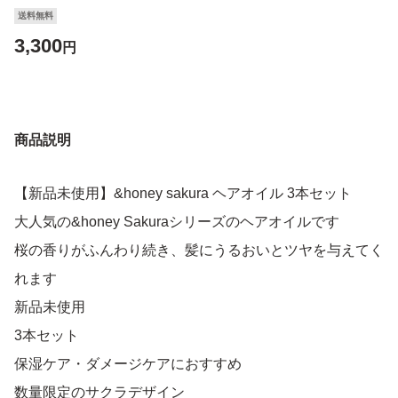
送料無料
3,300
円
商品説明
【新品未使用】&honey sakura ヘアオイル 3本セット
大人気の&honey Sakuraシリーズのヘアオイルです
桜の香りがふんわり続き、髪にうるおいとツヤを与えてく
れます
新品未使用
3本セット
保湿ケア・ダメージケアにおすすめ
数量限定のサクラデザイン