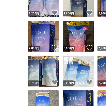
いいね！
いいね
2,200
円
1,600
円
2,800
いいね！
いいね
2,800
円
3,000
円
2,960
いいね！
いいね
5,750
円
2,099
円
2,200