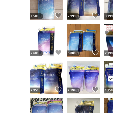
いいね！
いいね
1,500
円
2,999
円
3,199
いいね！
いいね
2,680
円
5,800
円
2,199
いいね！
いいね
2,950
円
2,199
円
1,950