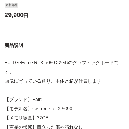
送料無料
29,900
円
商品説明
Palit GeForce RTX 5090 32GBのグラフィックボードで
す。
画像に写っている通り、本体と箱が付属します。
【ブランド】Palit
【モデル名】GeForce RTX 5090
【メモリ容量】32GB
【商品の状態】目立った傷や汚れなし