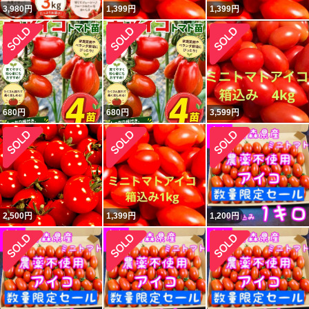
3,980
円
1,399
円
1,399
円
680
円
680
円
3,599
円
2,500
円
1,399
円
1,200
円