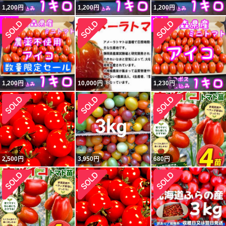
1,200
円
1,200
円
1,200
円
1,200
円
10,000
円
1,230
円
2,500
円
3,950
円
680
円