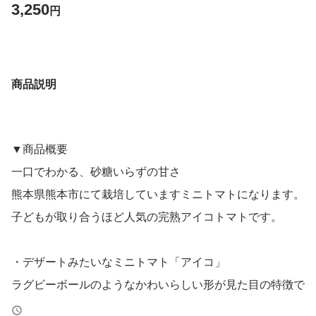
3,250
円
商品説明
▼商品概要
一口でわかる、砂糖いらずの甘さ
熊本県熊本市にて栽培していますミニトマトになります。
子どもが取り合うほど人気の完熟アイコトマトです。
・デザートみたいなミニトマト「アイコ」
ラグビーボールのようなかわいらしい形が見た目の特徴で
す